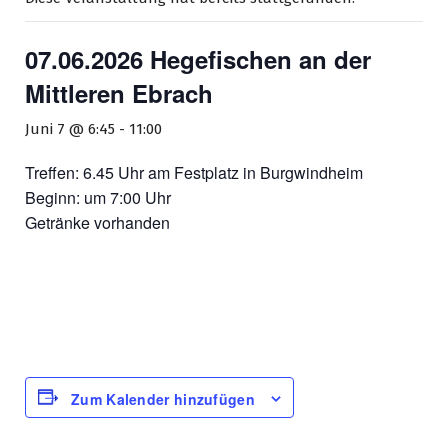
07.06.2026 Hegefischen an der
Mittleren Ebrach
Juni 7 @ 6:45
-
11:00
Treffen: 6.45 Uhr am Festplatz in Burgwindheim
Beginn: um 7:00 Uhr
Getränke vorhanden
Zum Kalender hinzufügen