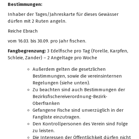
Bestimmungen:
Inhaber der Tages/Jahreskarte für dieses Gewässer
dürfen mit 2 Ruten angeln.
Reiche Ebrach
vom 16.03. bis 30.09. pro Jahr fischen.
Fangbegrenzung:
3 Edelfische pro Tag (Forelle, Karpfen,
Schleie, Zander) – 2 Angeltage pro Woche
Außerdem gelten die gesetzlichen
Bestimmungen, sowie die vereinsinternen
Regelungen (siehe unten).
Zu beachten sind auch Bestimmungen der
Bezirksfischereiverordnung-Bezirk-
Oberfranken
Gefangene Fische sind unverzüglich in der
Fangliste einzutragen.
Den Kontrollpersonen des Verein sind Folge
zu leisten.
Die Interessen der Öffentlichkeit dürfen nicht