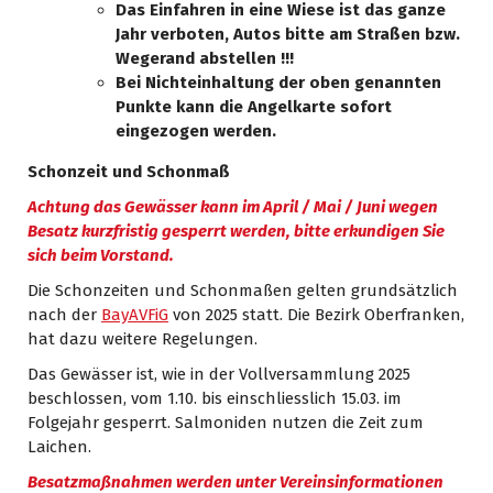
Das Einfahren in eine Wiese ist das ganze
Jahr verboten, Autos bitte am Straßen bzw.
Wegerand abstellen !!!
Bei Nichteinhaltung der oben genannten
Punkte kann die Angelkarte sofort
eingezogen werden.
Schonzeit und Schonmaß
Achtung das Gewässer kann im April / Mai / Juni wegen
Besatz kurzfristig gesperrt werden, bitte erkundigen Sie
sich beim Vorstand.
Die Schonzeiten und Schonmaßen gelten grundsätzlich
nach der
BayAVFiG
von 2025 statt. Die Bezirk Oberfranken,
hat dazu weitere Regelungen.
Das Gewässer ist, wie in der Vollversammlung 2025
beschlossen, vom 1.10. bis einschliesslich 15.03. im
Folgejahr gesperrt. Salmoniden nutzen die Zeit zum
Laichen.
Besatzmaßnahmen werden unter Vereinsinformationen